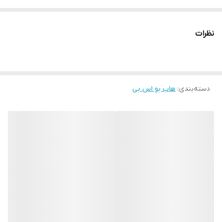
نظرات
دسته‌بندی
:
هاب یو اس بی