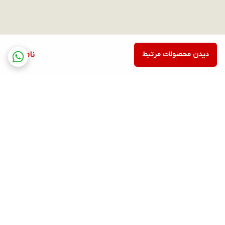
دیدن محصولات مرتبط
ناموجود
برگشت به بالا
ارسال ویژه
پشتیبانی ۲۴ ساعته