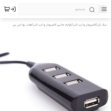
نیک تل
/
کامپیوتر و لپ تاپ
/
لوازم جانبی کامپیوتر و لپ تاپ
/
هاب یو اس بی