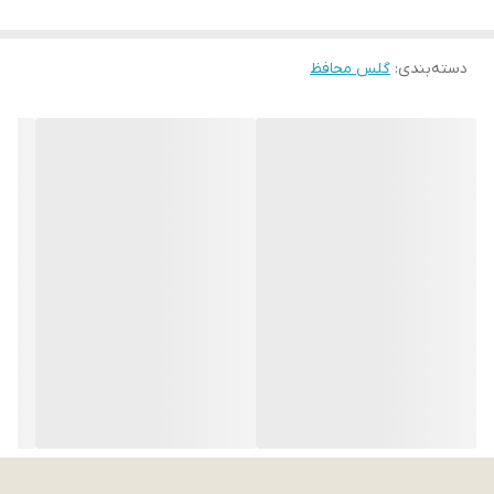
دسته‌بندی
:
گلس محافظ