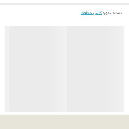
دسته‌بندی
:
گلس محافظ