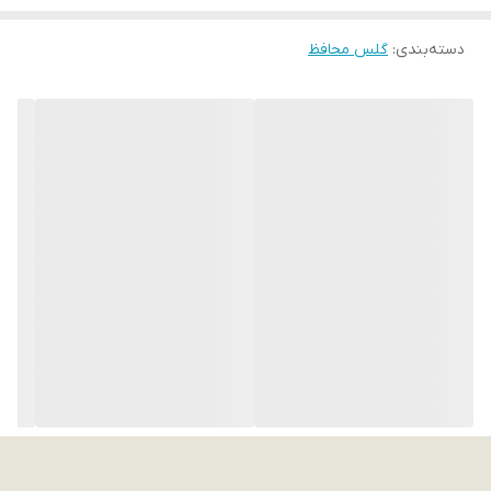
دسته‌بندی
:
گلس محافظ