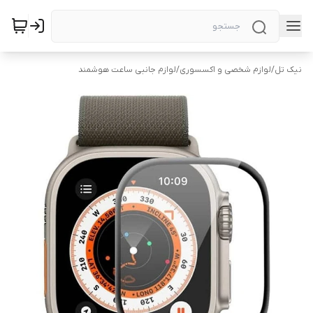
نیک تل
/
لوازم شخصی و اکسسوری
/
لوازم جانبی ساعت هوشمند