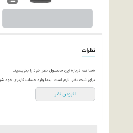
نظرات
شما هم درباره این محصول نظر خود را بنویسید.
برای ثبت نظر، لازم است ابتدا وارد حساب کاربری خود شو
افزودن نظر