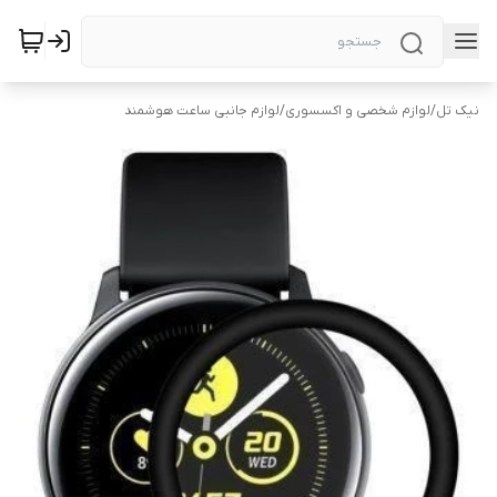
نیک تل
/
لوازم شخصی و اکسسوری
/
لوازم جانبی ساعت هوشمند