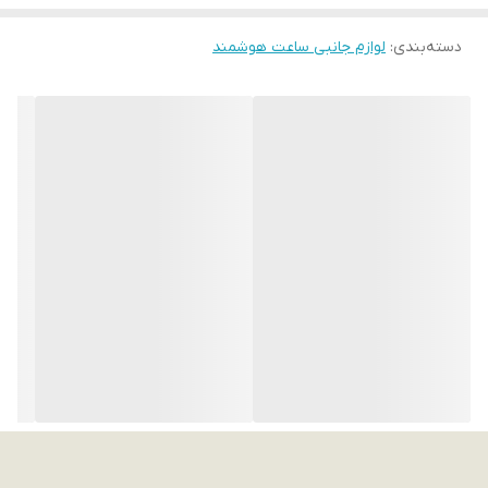
دسته‌بندی
:
لوازم جانبی ساعت هوشمند