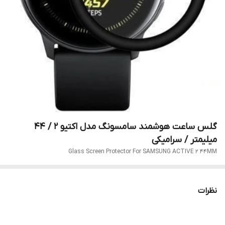
گلس ساعت هوشمند سامسونگ مدل اکتیو 2 / 44
میلیمتر / سرامیکی
Glass Screen Protector For SAMSUNG ACTIVE 2 44MM
نظرات