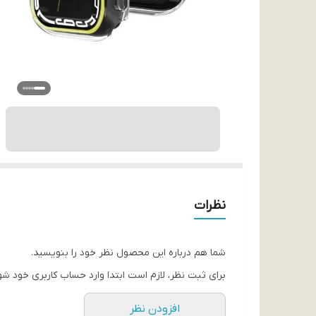
نظرات
شما هم درباره این محصول نظر خود را بنویسید.
برای ثبت نظر، لازم است ابتدا وارد حساب کاربری خود شو
افزودن نظر