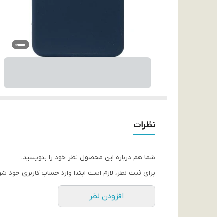
نظرات
شما هم درباره این محصول نظر خود را بنویسید.
برای ثبت نظر، لازم است ابتدا وارد حساب کاربری خود شو
افزودن نظر