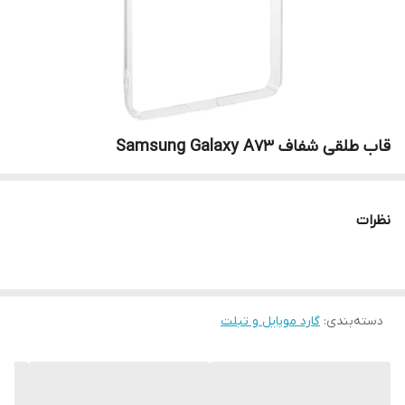
قاب طلقی شفاف Samsung Galaxy A73
نظرات
دسته‌بندی
:
گارد موبایل و تبلت