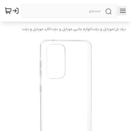
نیک تل
/
موبایل و تبلت
/
لوازم جانبی موبایل و تبلت
/
گارد موبایل و تبلت