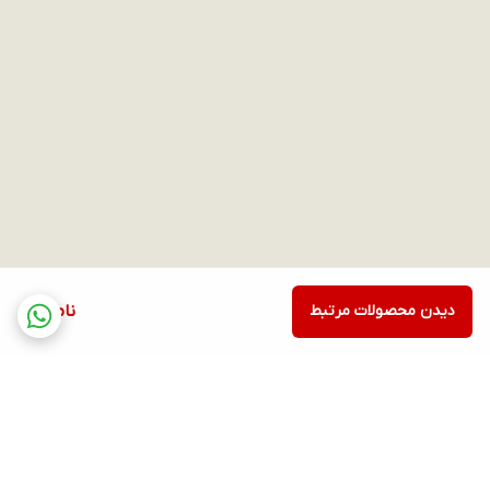
دیدن محصولات مرتبط
ناموجود