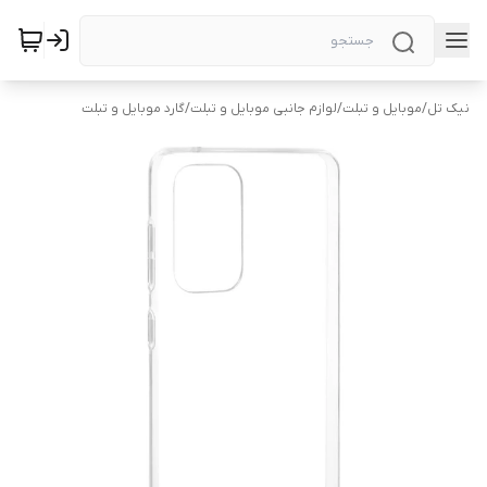
نیک تل
/
موبایل و تبلت
/
لوازم جانبی موبایل و تبلت
/
گارد موبایل و تبلت