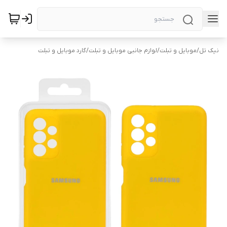
نیک تل
/
موبایل و تبلت
/
لوازم جانبی موبایل و تبلت
/
گارد موبایل و تبلت