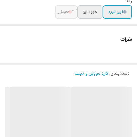
رنگ
آبی تیره
قهوه ای
قرمز
نظرات
دسته‌بندی
:
گارد موبایل و تبلت