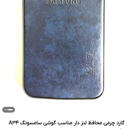
گارد چرمی محافظ لنز دار مناسب گوشی سامسونگ A34