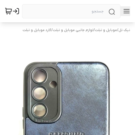
نیک تل
/
موبایل و تبلت
/
لوازم جانبی موبایل و تبلت
/
گارد موبایل و تبلت