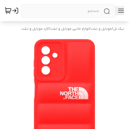
نیک تل
/
موبایل و تبلت
/
لوازم جانبی موبایل و تبلت
/
گارد موبایل و تبلت