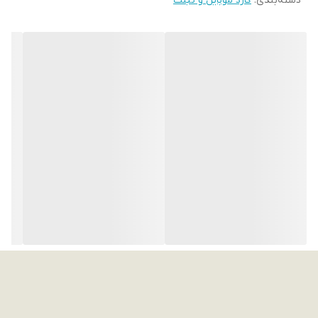
دسته‌بندی
:
گارد موبایل و تبلت