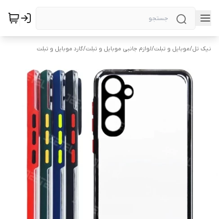
نیک تل
/
موبایل و تبلت
/
لوازم جانبی موبایل و تبلت
/
گارد موبایل و تبلت