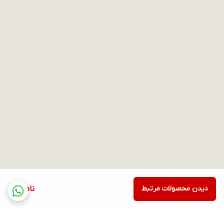
دیدن محصولات مرتبط
ناموجود