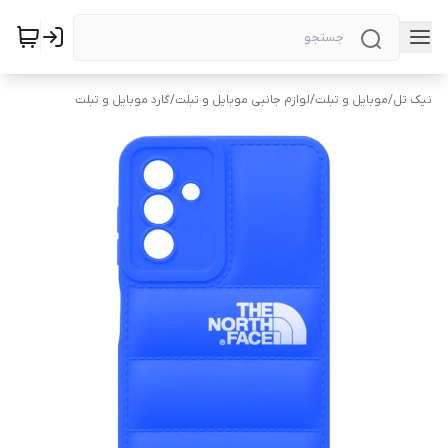
نیک تل
/
موبایل و تبلت
/
لوازم جانبی موبایل و تبلت
/
گارد موبایل و تبلت