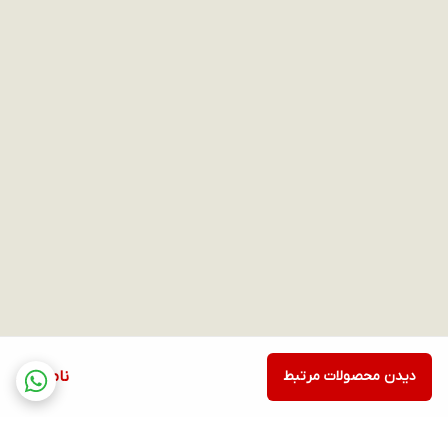
دیدن محصولات مرتبط
ناموجود