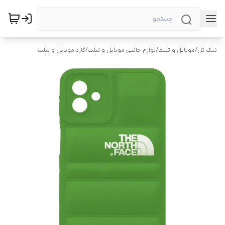
نیک تل
/
موبایل و تبلت
/
لوازم جانبی موبایل و تبلت
/
گارد موبایل و تبلت