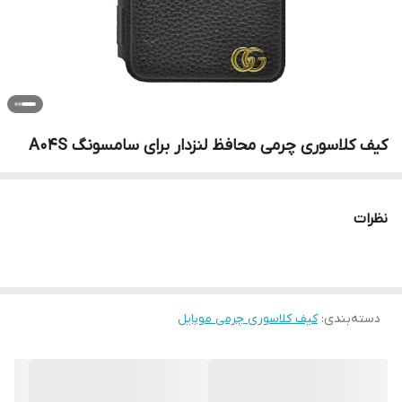
کیف کلاسوری چرمی محافظ لنزدار برای سامسونگ A04S
نظرات
دسته‌بندی
:
کیف کلاسوری چرمی موبایل