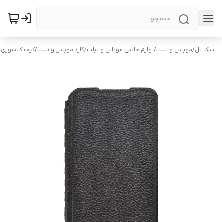
نیک تل
/
موبایل و تبلت
/
لوازم جانبی موبایل و تبلت
/
گارد موبایل و تبلت
/
کیف کلاسوری 