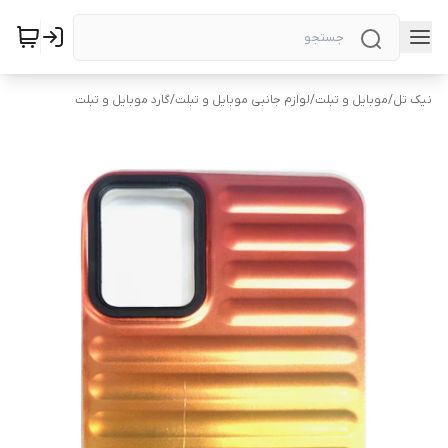
نیک تل
/
موبایل و تبلت
/
لوازم جانبی موبایل و تبلت
/
گارد موبایل و تبلت