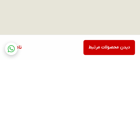
دیدن محصولات مرتبط
ناموجود
برگشت به بالا