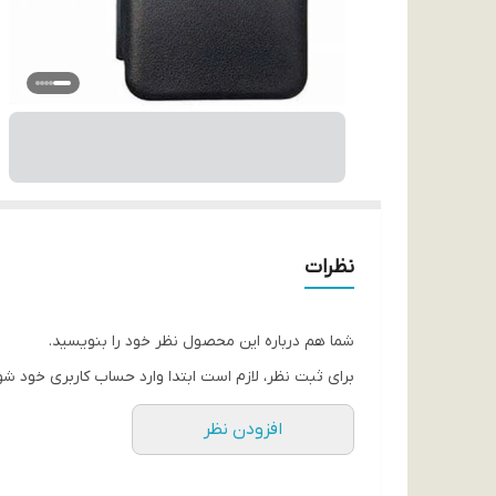
نظرات
شما هم درباره این محصول نظر خود را بنویسید.
برای ثبت نظر، لازم است ابتدا وارد حساب کاربری خود شو
افزودن نظر