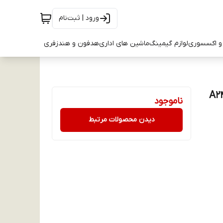
ورود | ثبت‌نام
و اکسسوری
لوازم گیمینگ
ماشین های اداری
هدفون و هندزفری
ناموجود
دیدن محصولات مرتبط