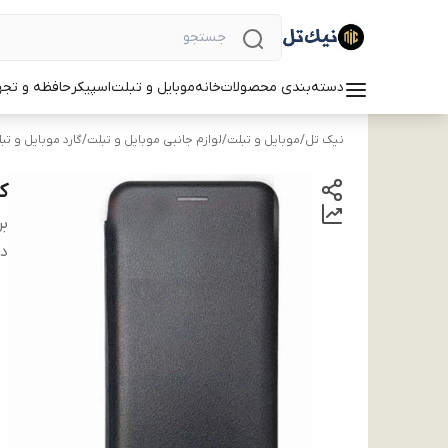
دسته‌بندی محصولات
خانه
موبایل و تبلت
اسپیکر
حافظه و تجه
نیک تل
/
موبایل و تبلت
/
لوازم جانبی موبایل و تبلت
/
گارد موبایل و تب
کی
بر
دس