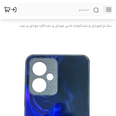
نیک تل
/
موبایل و تبلت
/
لوازم جانبی موبایل و تبلت
/
گارد موبایل و تبلت