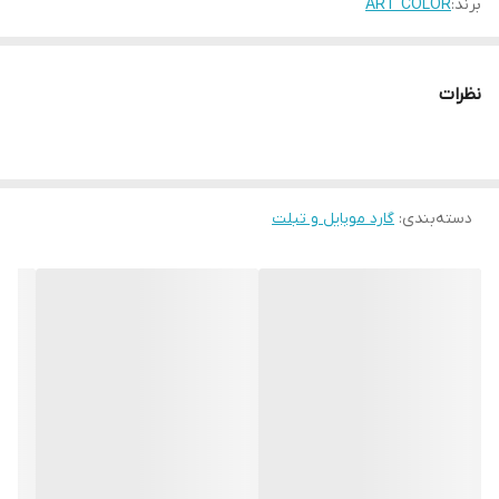
برند:
ART COLOR
نظرات
دسته‌بندی
:
گارد موبایل و تبلت