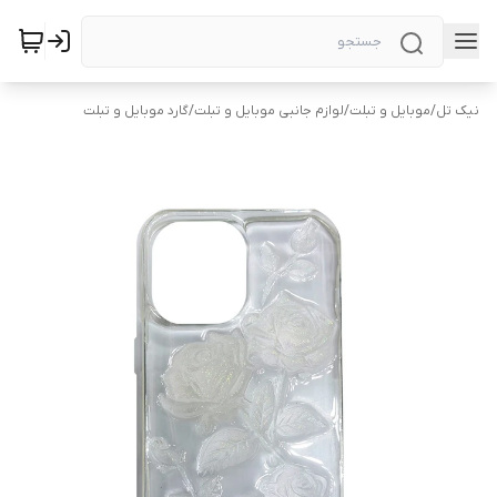
نیک تل
/
موبایل و تبلت
/
لوازم جانبی موبایل و تبلت
/
گارد موبایل و تبلت