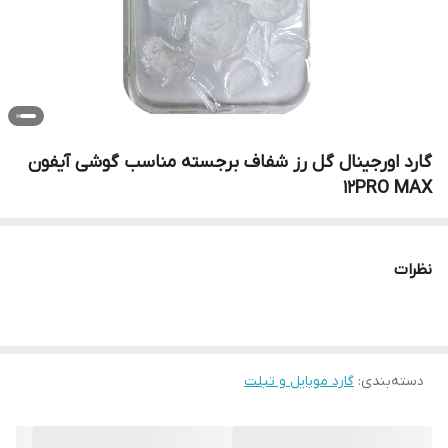
گارد اورجینال گل رز شفاف برجسته مناسب گوشی آیفون
12PRO MAX
نظرات
دسته‌بندی
:
گارد موبایل و تبلت