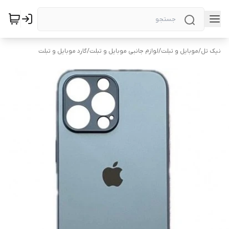
نیک تل
/
موبایل و تبلت
/
لوازم جانبی موبایل و تبلت
/
گارد موبایل و تبلت