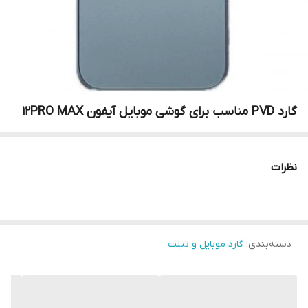
گارد PVD مناسب برای گوشی موبایل آیفون 12PRO MAX
نظرات
دسته‌بندی
:
گارد موبایل و تبلت