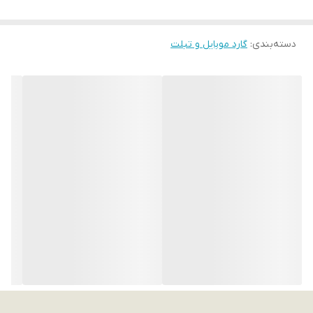
دسته‌بندی
:
گارد موبایل و تبلت