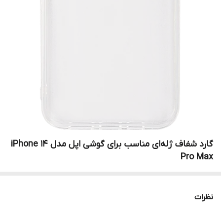
گارد شفاف ژله‌ای مناسب برای گوشی اپل مدل iPhone 14
Pro Max
نظرات