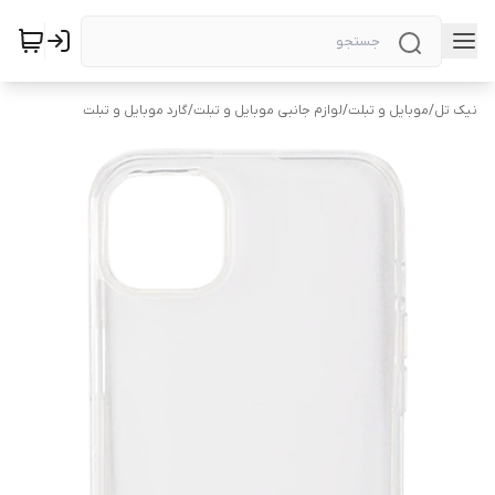
نیک تل
/
موبایل و تبلت
/
لوازم جانبی موبایل و تبلت
/
گارد موبایل و تبلت