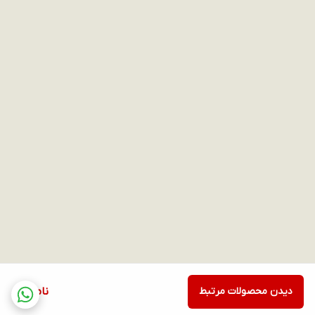
دیدن محصولات مرتبط
ناموجود