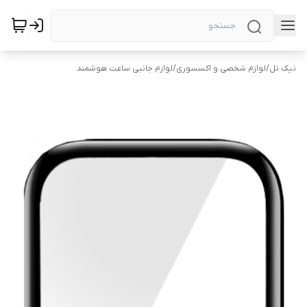
نیک تل
/
لوازم شخصی و اکسسوری
/
لوازم جانبی ساعت هوشمند