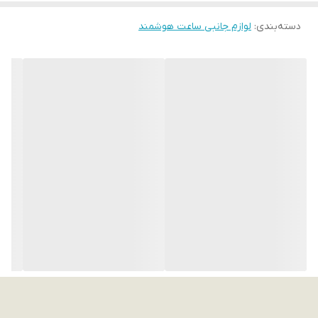
دسته‌بندی
:
لوازم جانبی ساعت هوشمند