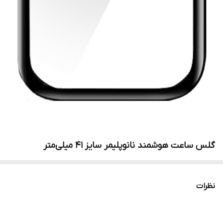
گلس ساعت هوشمند نانوپلیمر سایز 41 میلی‌متر
نظرات