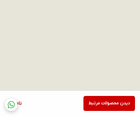
دیدن محصولات مرتبط
ناموجود