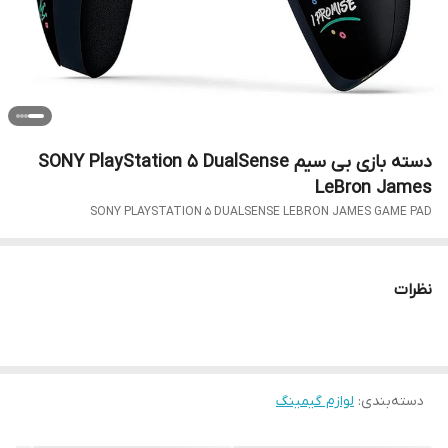
دسته بازی بی سیم SONY PlayStation 5 DualSense
LeBron James
SONY PLAYSTATION 5 DUALSENSE LEBRON JAMES GAME PAD
نظرات
دسته‌بندی
:
لوازم گیمینگ