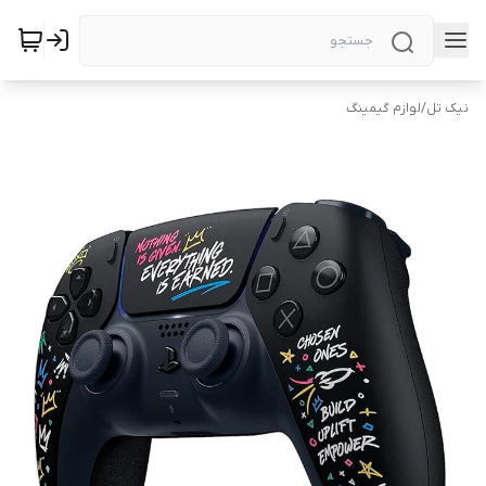
نیک تل
/
لوازم گیمینگ