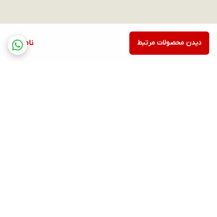
دیدن محصولات مرتبط
ناموجود
برگشت به بالا
ارسال ویژه
پشتیبانی ۲۴ ساعته