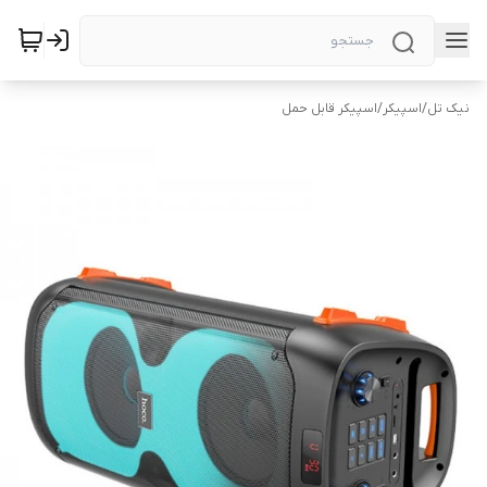
نیک تل
/
اسپیکر
/
اسپیکر قابل حمل