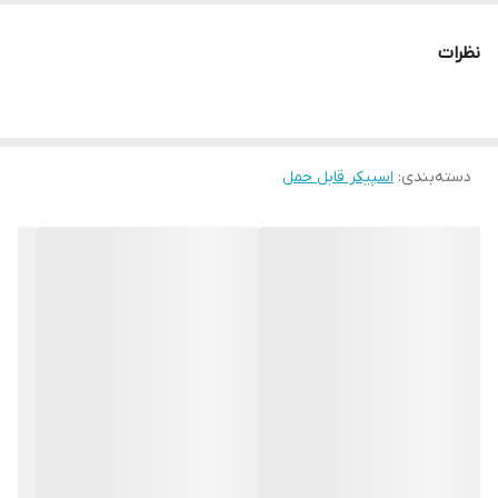
نظرات
دسته‌بندی
:
اسپیکر قابل حمل