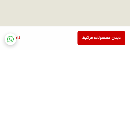
دیدن محصولات مرتبط
ناموجود
برگشت به بالا