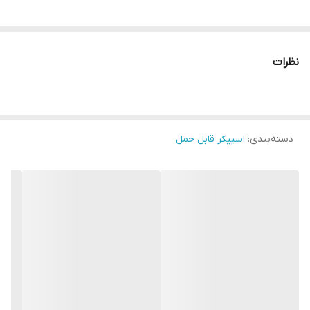
نظرات
دسته‌بندی
:
اسپیکر قابل حمل