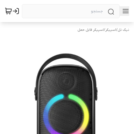
نیک تل
/
اسپیکر
/
اسپیکر قابل حمل