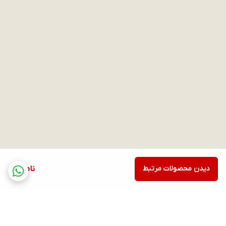
دیدن محصولات مرتبط
ناموجود