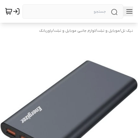
نیک تل
/
موبایل و تبلت
/
لوازم جانبی موبایل و تبلت
/
پاوربانک