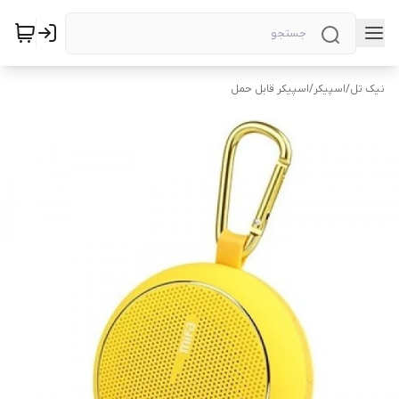
نیک تل
/
اسپیکر
/
اسپیکر قابل حمل