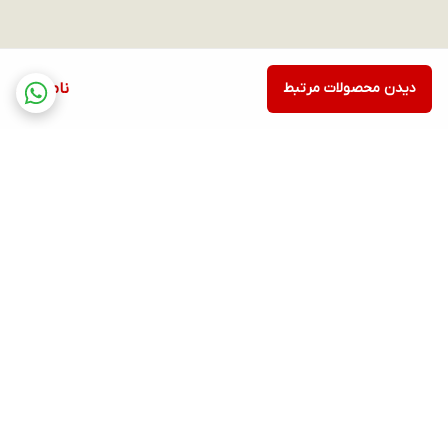
دیدن محصولات مرتبط
ناموجود
برگشت به بالا
ارسال ویژه
پشتیبانی ۲۴ ساعته