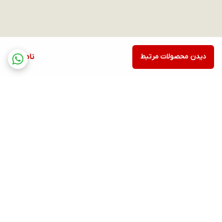
دیدن محصولات مرتبط
ناموجود
برگشت به بالا