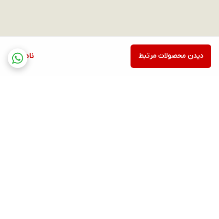
دیدن محصولات مرتبط
ناموجود
برگشت به بالا