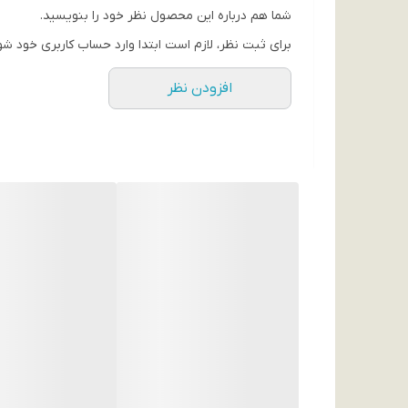
شما هم درباره این محصول نظر خود را بنویسید.
برای ثبت نظر، لازم است ابتدا وارد حساب کاربری خود شو
افزودن نظر