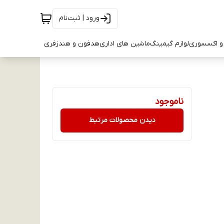
ورود | ثبت‌نام
و اکسسوری
لوازم گیمینگ
ماشین های اداری
هدفون و هندزفری
ناموجود
دیدن محصولات مرتبط