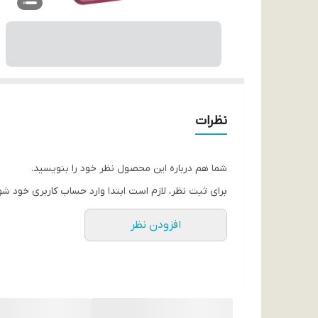
نظرات
شما هم درباره این محصول نظر خود را بنویسید.
برای ثبت نظر، لازم است ابتدا وارد حساب کاربری خود شو
افزودن نظر