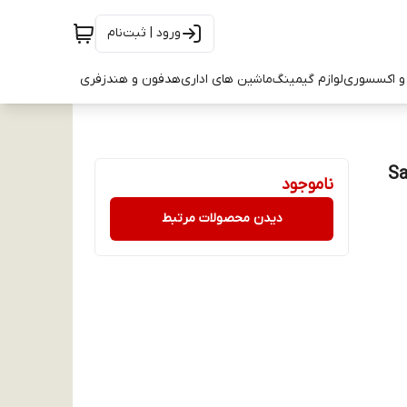
ورود | ثبت‌نام
و اکسسوری
لوازم گیمینگ
ماشین های اداری
هدفون و هندزفری
گوشی Samsung
ناموجود
دیدن محصولات مرتبط