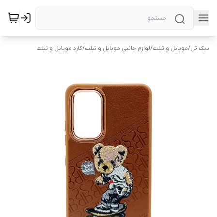
نیک تل
/
موبایل و تبلت
/
لوازم جانبی موبایل و تبلت
/
گارد موبایل و تبلت