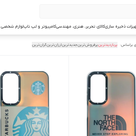
یزات ذخیره سازی
کالای تحریر، هنری، مهندسی
کامپیوتر و لپ تاپ
لوازم شخصی 
 براساس:
پربازدیدترین
پرفروش‌ترین
جدیدترین
ارزان‌ترین
گران‌ترین