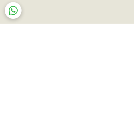
ت در محل
ضمانت اصالت کالا