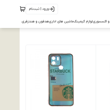
ورود | ثبت‌نام
و اکسسوری
لوازم گیمینگ
ماشین های اداری
هدفون و هندزفری