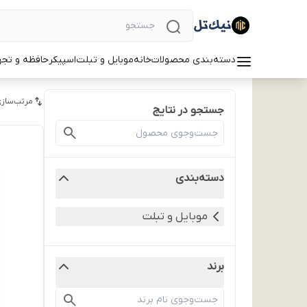
دسته‌بندی محصولات
خانه
موبایل و تبلت
اسپیکر
حافظه و تجه
مرتب‌سازی
جستجو در نتایج
دسته‌بندی
موبایل و تبلت
برند