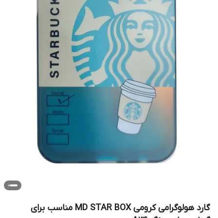
گارد هولوگرامی کرومی MD STAR BOX مناسب برای