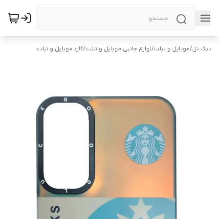
نیک تل
/
موبایل و تبلت
/
لوازم جانبی موبایل و تبلت
/
گارد موبایل و تبلت