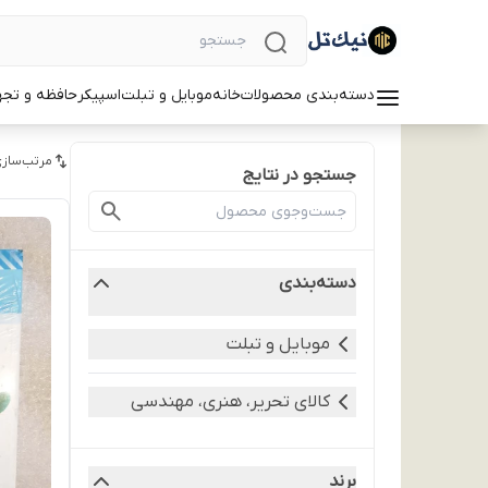
دسته‌بندی محصولات
خانه
موبایل و تبلت
اسپیکر
حافظه و تجه
مرتب‌سازی
جستجو در نتایج
دسته‌بندی
موبایل و تبلت
کالای تحریر، هنری، مهندسی
برند