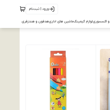
ورود | ثبت‌نام
و اکسسوری
لوازم گیمینگ
ماشین های اداری
هدفون و هندزفری