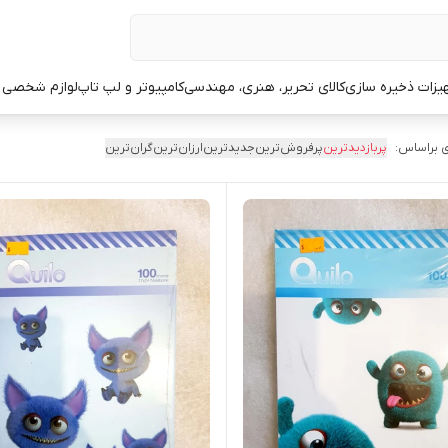
یزات ذخیره سازی
کالای تحریر، هنری، مهندسی
کامپیوتر و لپ تاپ
لوازم شخصی 
 براساس:
پربازدیدترین
پرفروش‌ترین
جدیدترین
ارزان‌ترین
گران‌ترین