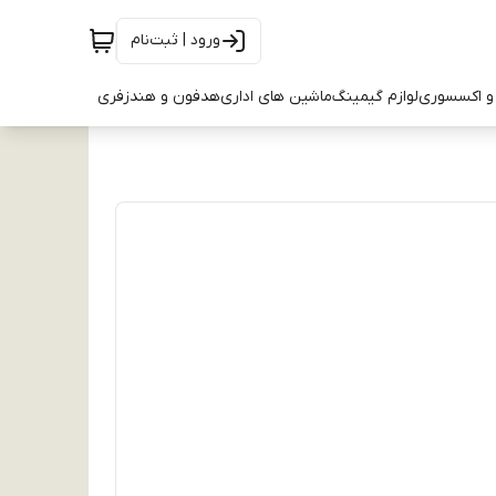
ورود | ثبت‌نام
و اکسسوری
لوازم گیمینگ
ماشین های اداری
هدفون و هندزفری