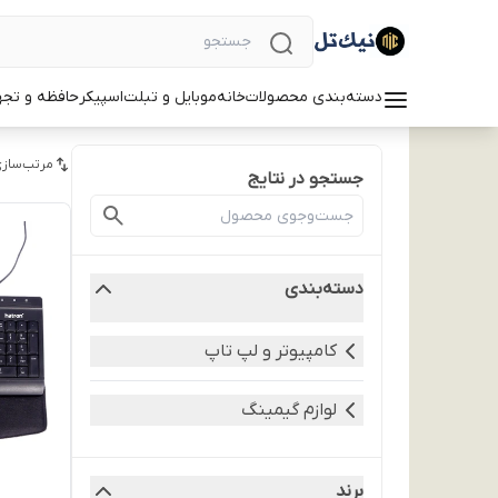
دسته‌بندی محصولات
خانه
موبایل و تبلت
اسپیکر
حافظه و تجه
مرتب‌سازی
جستجو در نتایج
دسته‌بندی
کامپیوتر و لپ تاپ
لوازم گیمینگ
برند