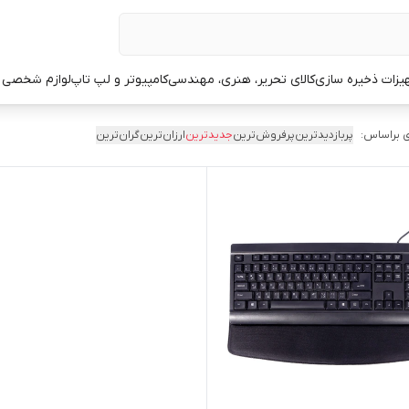
یزات ذخیره سازی
کالای تحریر، هنری، مهندسی
کامپیوتر و لپ تاپ
لوازم شخصی 
 براساس:
پربازدیدترین
پرفروش‌ترین
جدیدترین
ارزان‌ترین
گران‌ترین