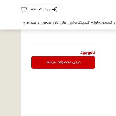
ورود | ثبت‌نام
و اکسسوری
لوازم گیمینگ
ماشین های اداری
هدفون و هندزفری
ناموجود
دیدن محصولات مرتبط