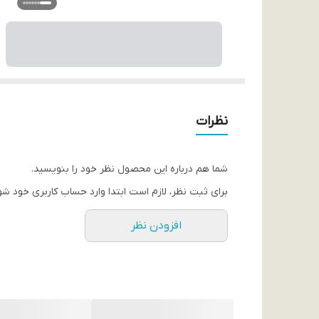
نظرات
شما هم درباره این محصول نظر خود را بنویسید.
برای ثبت نظر، لازم است ابتدا وارد حساب کاربری خود شو
افزودن نظر