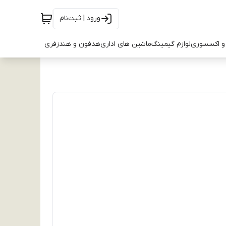
ورود | ثبت‌نام
و اکسسوری
لوازم گیمینگ
ماشین های اداری
هدفون و هندزفری