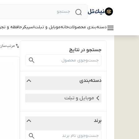
دسته‌بندی محصولات
خانه
موبایل و تبلت
اسپیکر
حافظه و تجه
مرتب‌سازی
جستجو در نتایج
دسته‌بندی
موبایل و تبلت
برند