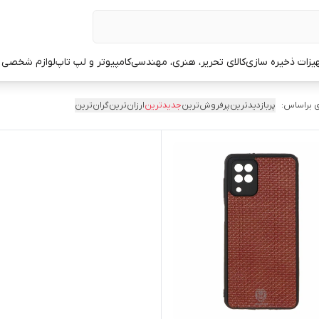
یزات ذخیره سازی
کالای تحریر، هنری، مهندسی
کامپیوتر و لپ تاپ
لوازم شخصی 
 براساس:
پربازدیدترین
پرفروش‌ترین
جدیدترین
ارزان‌ترین
گران‌ترین