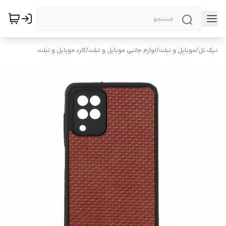
نیک تل
/
موبایل و تبلت
/
لوازم جانبی موبایل و تبلت
/
گارد موبایل و تبلت