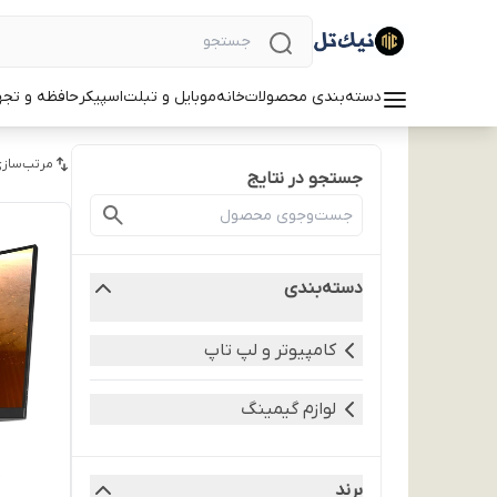
دسته‌بندی محصولات
خانه
موبایل و تبلت
اسپیکر
حافظه و تجه
مرتب‌سازی
جستجو در نتایج
دسته‌بندی
کامپیوتر و لپ تاپ
لوازم گیمینگ
برند