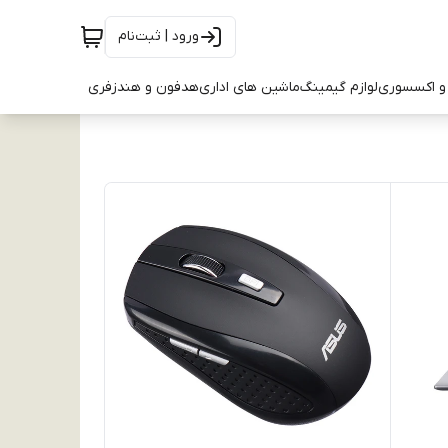
ورود | ثبت‌نام
و اکسسوری
لوازم گیمینگ
ماشین های اداری
هدفون و هندزفری