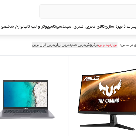
یزات ذخیره سازی
کالای تحریر، هنری، مهندسی
کامپیوتر و لپ تاپ
لوازم شخصی 
 براساس:
پربازدیدترین
پرفروش‌ترین
جدیدترین
ارزان‌ترین
گران‌ترین