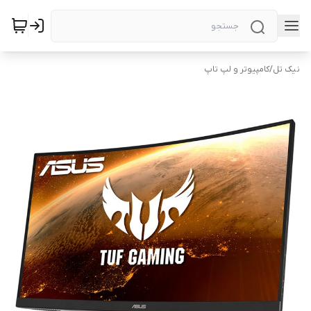
نیک تل
/
کامپیوتر و لپ تاپ