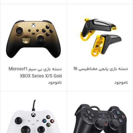
دسته بازی پابجی مغناطیسی N1
دسته بازی بی سیم Microsoft
XBOX Series X/S Gold
ناموجود
ناموجود
Shadow Special Edition