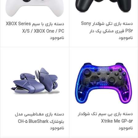
دسته بازی تکی شوکدار Sony
دسته بازی با سیم XBOX Series
PS2 قیری مشکی پک دار
X/S / XBOX One / PC
ناموجود
ناموجود
دسته بازی بی سیم تک شوکدار
دسته بازی مغناطیسی مدل
Xtrike Me GP-52
بلوشارک CH-5 BlueShark
ناموجود
ناموجود