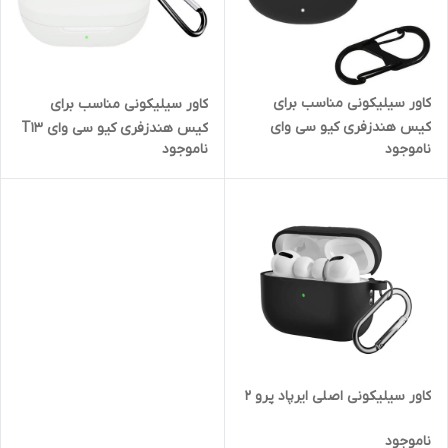
کاور سیلیکونی مناسب برای
کاور سیلیکونی مناسب برای
کیس هندزفری کیو سی وای
کیس هندزفری کیو سی وای T13
ناموجود
ناموجود
Ailypods / T20
ANC 2
کاور سیلیکونی اصلی ایرپاد پرو 2
ناموجود