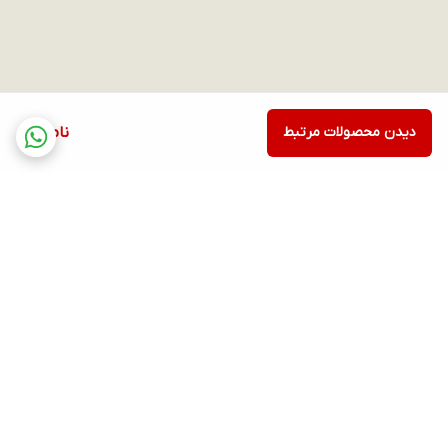
دیدن محصولات مرتبط
ناموجود
برگشت به بالا