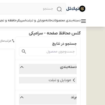
دسته‌بندی محصولات
خانه
موبایل و تبلت
اسپیکر
حافظه و تجه
گلس محافظ صفحه - سرامیکی
مرتب‌سازی
جستجو در نتایج
دسته‌بندی
موبایل و تبلت
برند