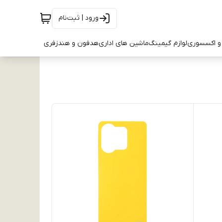
ورود | ثبت‌نام
و اکسسوری
لوازم گیمینگ
ماشین های اداری
هدفون و هندزفری