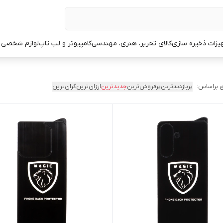
یزات ذخیره سازی
کالای تحریر، هنری، مهندسی
کامپیوتر و لپ تاپ
لوازم شخصی 
 براساس:
پربازدیدترین
پرفروش‌ترین
جدیدترین
ارزان‌ترین
گران‌ترین