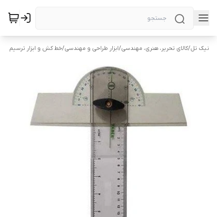
نیک تل
/
کالای تحریر، هنری، مهندسی
/
ابزار طراحی و مهندسی
/
خط کش و ابزار ترسیم