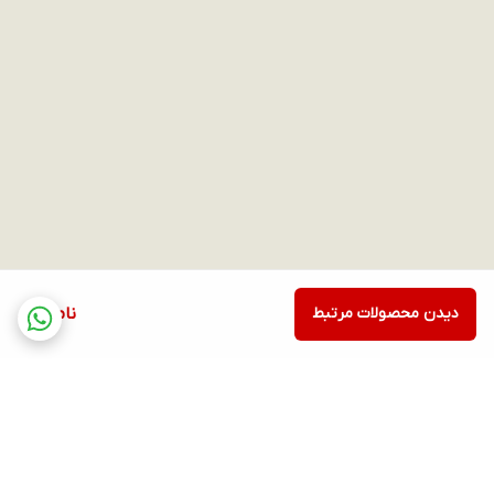
دیدن محصولات مرتبط
ناموجود