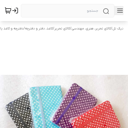
نیک تل
/
کالای تحریر، هنری، مهندسی
/
کالای تحریر
/
کاغذ، دفتر و دفترچه
/
دفترچه و کاغذ ی