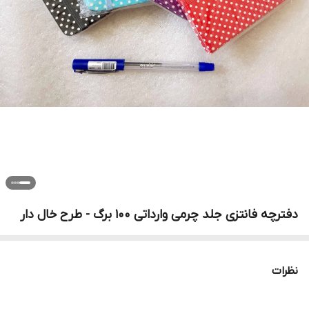
دفترچه فانتزی جلد چرمی وارداتی 100 برگ - طرح خال دار
نظرات