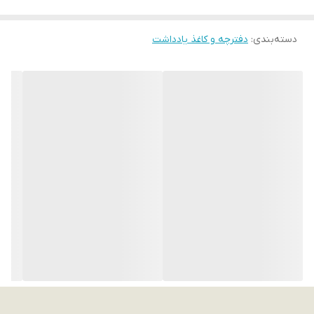
دسته‌بندی
:
دفترچه و کاغذ یادداشت